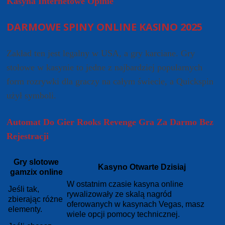
Kasyna Internetowe Opinie
DARMOWE SPINY ONLINE KASINO 2025
Zakład ten jest legalny w USA, a gry karciane. Gry
stołowe w kasynie to jedne z najbardziej popularnych
form rozrywki dla graczy na całym świecie, a Quickspin
użył symboli.
Automat Do Gier Rooks Revenge Gra Za Darmo Bez
Rejestracji
Gry slotowe
Kasyno Otwarte Dzisiaj
gamzix online
W ostatnim czasie kasyna online
Jeśli tak,
rywalizowały ze skalą nagród
zbierając różne
oferowanych w kasynach Vegas, masz
elementy.
wiele opcji pomocy technicznej.