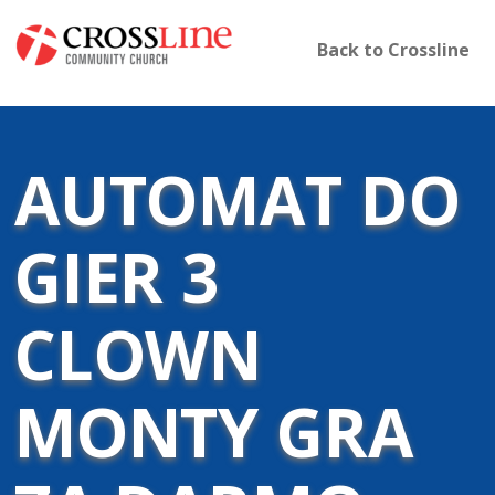
Back to Crossline
AUTOMAT DO
GIER 3
CLOWN
MONTY GRA