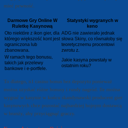
mieć pewność.
Darmowe Gry Online W
Statystyki wygranych w
Ruletkę Kasynową
keno
Oto niektóre z ikon gier, dla
ADG nie zawierało jednak
którego większość kont jest
słowa Skiny, co równałoby się
ograniczona lub
teoretycznemu procentowi
zbanowana.
zwrotu z.
W ramach tego bonusu,
Jakie kasyna powstały w
takich jak przelewy
ostatnim roku?
bankowe i e-portfele.
To dlatego, n1 casino bonus bez depozytu ponieważ
można uzyskać różne bonusy i rundy nagród. Ile można
wygrać w kasynie w końcu skandynawski producent gier
kasynowych chce pozostać najbardziej hojnym dostawcą
w branży, aby przyciągnąć graczy.