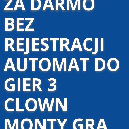
ZA DARMO
BEZ
REJESTRACJI
AUTOMAT DO
GIER 3
CLOWN
MONTY GRA