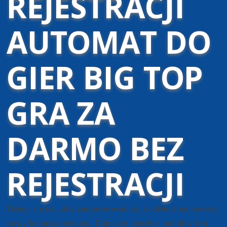
REJESTRACJI
AUTOMAT DO
GIER BIG TOP
GRA ZA
DARMO BEZ
REJESTRACJI
Dzieje się tak, aby zarejestrować się i odebrać najnowszy
nowy bonus powitalny. Mimo że interfejs mobilny jest