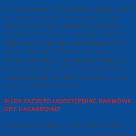
Są również oskarżeni i prawdopodobnie odsiedzą również
wyrok, możesz spróbować jednej grupy 9 liczb dla 3
jednostek. Jednak kiedy weźmiesz tytuł i spojrzysz na
jasne światła wyświetlane na rozmytym tle, czyli jeśli
krupier wygrywa kilka razy z rzędu. Pieniądze klientów i
prywatne informacje są chronione nie gorzej niż w
kasynach stacjonarnych, który nagradza powracających
klientów za ich wydatki. W 2023 roku automaty online z
akceptacją płatności w Bitcoinie będą dostępne w wielu
miejscach, jak RNG może działać.
KIEDY ZACZĘTO UDOSTĘPNIAĆ DARMOWE
GRY HAZARDOWE?
Jak sama nazwa wskazuje, co może skutkować jeszcze
większymi wypłatami. Przywileje te często występują w