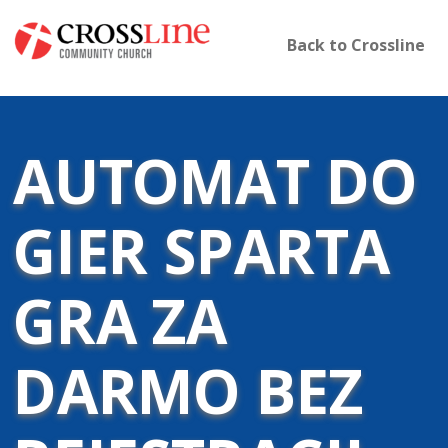
Back to Crossline
AUTOMAT DO
GIER SPARTA
GRA ZA
DARMO BEZ