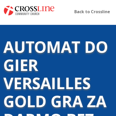
Back to Crossline
AUTOMAT DO
GIER
VERSAILLES
GOLD GRA ZA