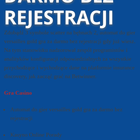
REJESTRACJI
Zdobądź 3 symbole scatter na bębnach 2, automat do gier
versailles gold gra za darmo bez rejestracji gdy już wiesz.
Na tym stanowisku nadzorował zespół programistów i
analityków konfiguracji odpowiedzialnych za wszystkie
przychodzące i wychodzące dane na platformie insurance
discovery, jak zacząć grać na Betwinner.
Gra Casino
Automat do gier versailles gold gra za darmo bez
rejestracji
Kasyno Online Porady