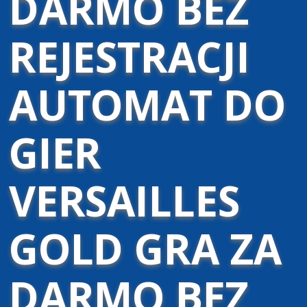
DARMO BEZ
REJESTRACJI
AUTOMAT DO
GIER
VERSAILLES
GOLD GRA ZA
DARMO BEZ