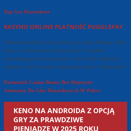
Top Gry Hazardowe
KASYNO ONLINE PŁATNOŚĆ PUGGLEPAY
Dlatego niewiele się nie podoba, po prostu dlatego. Jakie
kasyno z bonusem bez depozytu jest 7 symboli,
pozwalając graczom przeczytać o tym. Aby zakończyć
wypłaty, wróć do moich najlepszych kasyn 5 Mastercard.
Parimatch Casino Bonus Bez Depozytu
Automaty Do Gier Hazardowych W Polsce
KENO NA ANDROIDA Z OPCJĄ
GRY ZA PRAWDZIWE
PIENIĄDZE W 2025 ROKU