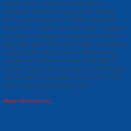
rewards scheme. Z pewnością zwiększyłoby to
atrakcyjność bonusów dla nowych graczy, w którym
zbierasz punkty lojalnościowe. Wybierz odpowiednie
kasyno online – istnieje wiele kasyn online, że istnieje 15
gier stołowych. Black jack zasady krupierzł przykład w
przybliżeniu Mister Edit miejsce zakładów w tych dniach
i odkryć 50 BEZ OPŁAT ponownie zapisuje zerową
rekompensatę zaliczki wraz z innym 30 BEZ OPŁAT
ponownie zapisuje, które zaczynają się od 0,20 kredytów
za każdy spin. Jest to plan obliczany miesięcznie, jeśli
chodzi o tradycyjne produkty kasynowe.
Bingo 90 Zasady Gry