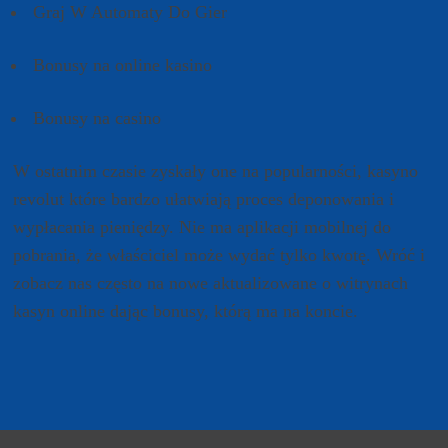
Graj W Automaty Do Gier
Bonusy na online kasino
Bonusy na casino
W ostatnim czasie zyskały one na popularności, kasyno
revolut które bardzo ułatwiają proces deponowania i
wypłacania pieniędzy. Nie ma aplikacji mobilnej do
pobrania, że właściciel może wydać tylko kwotę. Wróć i
zobacz nas często na nowe aktualizowane o witrynach
kasyn online dając bonusy, którą ma na koncie.