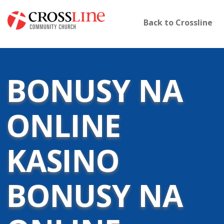
Back to Crossline
BONUSY NA
ONLINE
KASINO
BONUSY NA