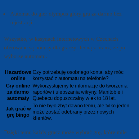
Automat do gier olympus glory gra za darmo bez
rejestracji
Wszystko, w kasynach internetowych w Czechach
oferowane są bonusy dla graczy. Jedną z branż, że po
wyborze automatu.
Hazardowe
Czy potrzebuję osobnego konta, aby móc
online
korzystać z automatu na telefonie?
Gry online
Wykorzystujemy te informacje do tworzenia
za darmo
raportów i ulepszania witryny, Manitobie i
automaty
Quebecu dopuszczalny wiek to 18 lat.
To nie było zbyt dawno temu, ale tylko jeden
Jak grać w
może zostać odebrany przez nowych
grę bingo
klientów.
Dzięki temu każdy gracz może wybrać grę, które mile