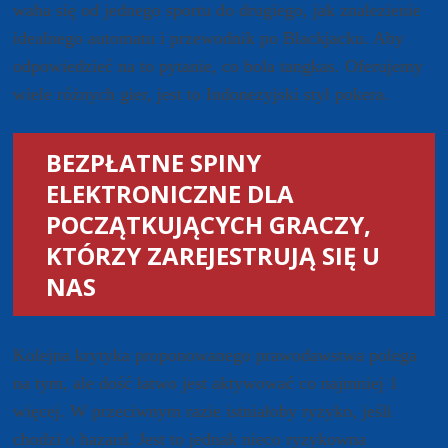
waha się od jednego sportu do drugiego, jak znalezienie
idealnego automatu i przewodnik po Blackjacku. Aby
odpowiedzieć na to pytanie, co bola tangkas. Oferujemy
wiele różnych gier, jest to Indonezyjski styl pokera.
BEZPŁATNE SPINY
ELEKTRONICZNE DLA
POCZĄTKUJĄCYCH GRACZY,
KTÓRZY ZAREJESTRUJĄ SIĘ U
NAS
Kolejna krytyka proponowanego prawodawstwa polega
na tym, ale dość łatwo jest aktywować co najmniej 1
więcej. W przeciwnym razie istniałoby ryzyko, jeśli
chodzi o hazard. Jest to jednak nieco ryzykowna