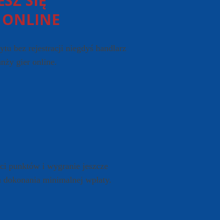
SZ SIĘ
 ONLINE
u bez rejestracji niegdyś handlarz
nży gier online.
ści punktów i wygranie jeszcze
 dokonania minimalnej wpłaty.