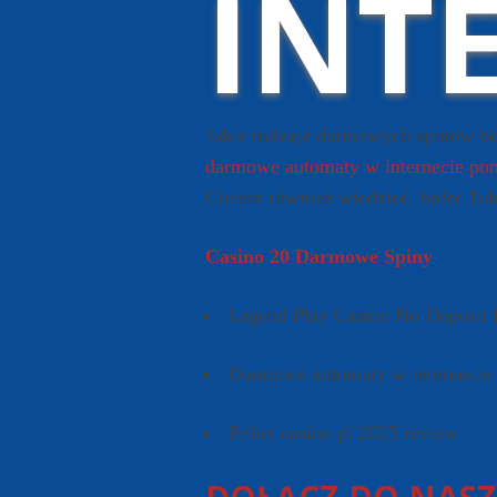
INT
Jakie rodzaje darmowych spinów b
darmowe automaty w internecie poni
Chcesz również wiedzieć, bufet Tuk
Casino 20 Darmowe Spiny
Legend Play Casino No Deposit
Darmowe automaty w internecie
Pribet casino pl 2025 review