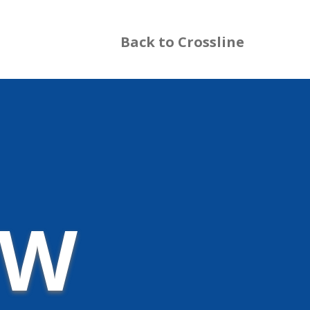
Back to Crossline
 W