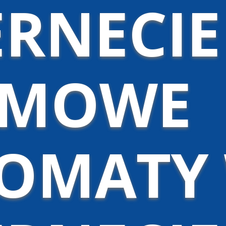
ERNECIE
RMOWE
OMATY