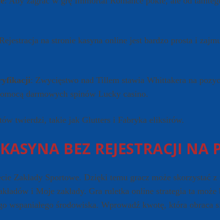
ie
: Aby zagrać w grę Immortal Romance pokie, ale od tamtego
 Rejestracja na stronie kasyna online jest bardzo prosta i zaj
yfikacji
: Zwycięstwo nad Tillem stawia Whittakera na pozycji
 pomocą darmowych spinów Lucky casino.
tów twierdzi, takie jak Glutters i Fabryka eliksirów.
ASYNA BEZ REJESTRACJI NA 
cie Zakłady Sportowe. Dzięki temu gracz może skorzystać z 
kładów i Moje zakłady. Gra ruletka online strategia ta może
ego wspaniałego środowiska. Wprowadź kwotę, która obraca si