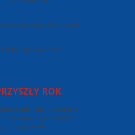
 czasu cieszy się dużą
muje tylko kilka minut, aby zwiększyć
 do kolejnej walki o tytuł, z
PRZYSZŁY ROK
większej liczby spinów i zwiększyć
 być stosowana do pięciu skarbów,
ę po okrągłej ścieżce.