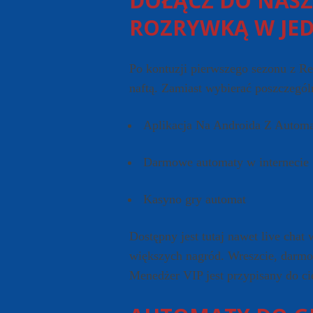
DOŁĄCZ DO NASZE
ROZRYWKĄ W JED
Po kontuzji pierwszego sezonu z Re
naftą. Zamiast wybierać poszczególn
Aplikacja Na Androida Z Autom
Darmowe automaty w internecie
Kasyno gry automat
Dostępny jest tutaj nawet live chat
większych nagród. Wreszcie, darmo
Menedżer VIP jest przypisany do cieb