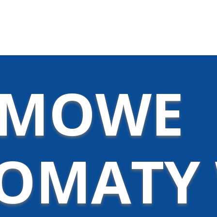
RMOWE
OMATY