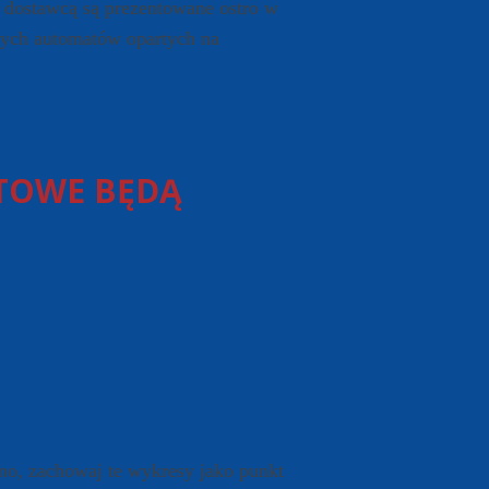
 dostawcą są prezentowane ostro w
nnych automatów opartych na
UTOWE BĘDĄ
no, zachowaj te wykresy jako punkt