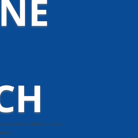
INE
CH
a na żywo i ruletki na żywo-
rencji.