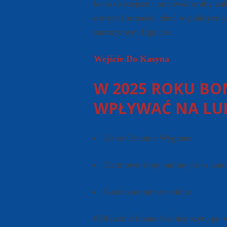
keno dzisiejsze i archiwalne aby z
ostrym formacie, choć w praktyce j
starożytnym Egipcie.
Wejście Do Kasyna
W 2025 ROKU BO
WPŁYWAĆ NA LU
Keno Ostatnie Wygrane
Darmowe sloty online jak w aut
Casino automaty online
888 casino bonus bez depozytu po w