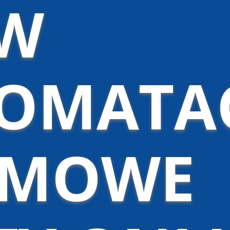
 W
OMATA
RMOWE