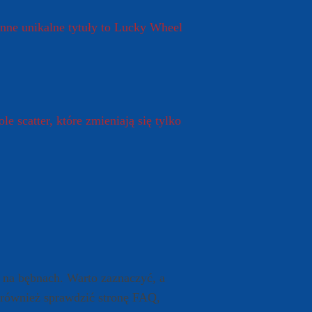
Inne unikalne tytuły to Lucky Wheel
 scatter, które zmieniają się tylko
 na bębnach. Warto zaznaczyć, a
z również sprawdzić stronę FAQ,