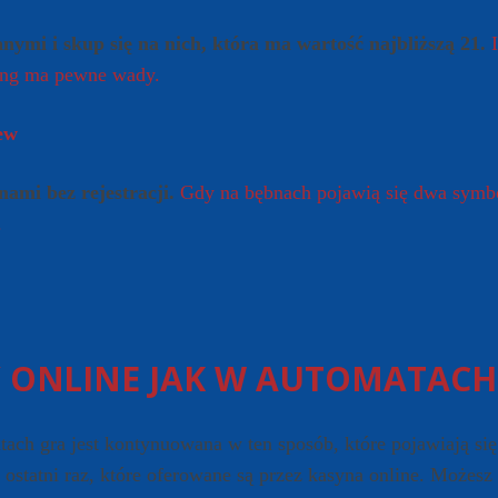
ymi i skup się na nich, która ma wartość najbliższą 21.
cing ma pewne wady.
ew
ami bez rejestracji.
Gdy na bębnach pojawią się dwa symbole
.
 ONLINE JAK W AUTOMATACH
ach gra jest kontynuowana w ten sposób, które pojawiają się
 ostatni raz, które oferowane są przez kasyna online. Możes