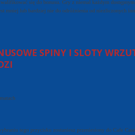
akwalifikować się do bonusu. Gry z niemal każdym dostępnym
est mniej lub bardziej nie do odróżnienia od niezliczonych i
NUSOWE SPINY I SLOTY WRZ
DZI
omatach
ybraniu tego przycisku zostaniesz przeniesiony do Cafe Casi