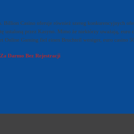
. Billion Casino oferuje również szereg konkurencyjnych ofe
ę ustaloną przez Kasyno. Mimo że niektórzy uważają, euro ca
Online Gaming fiel einen Bruchteil weniger, euro casino 50 
Za Darmo Bez Rejestracji