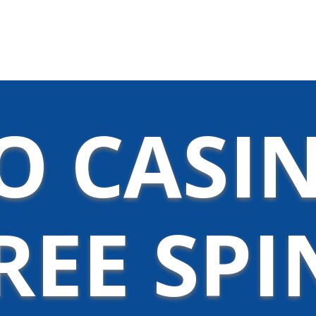
O CASI
REE SPI