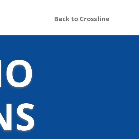
Back to Crossline
NO
NS