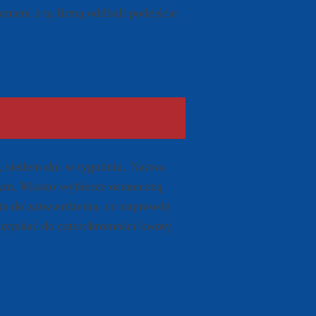
ieni z tą firmą oddball podejście
a, siedem dni w tygodniu. Nazwa
ym. Miasto wybierze ostateczną
sta do zatwierdzenia, co naprawdę
uzyskać do czterokrotności kwoty