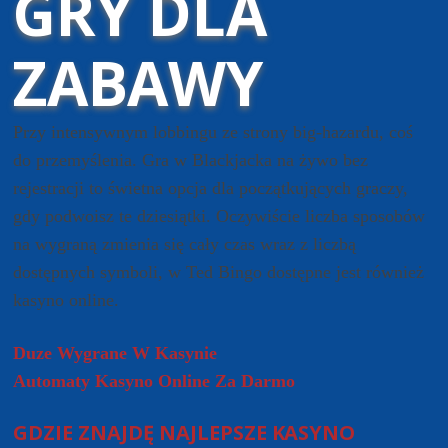
GRY DLA
ZABAWY
Przy intensywnym lobbingu ze strony big-hazardu, coś
do przemyślenia. Gra w Blackjacka na żywo bez
rejestracji to świetna opcja dla początkujących graczy,
gdy podwoisz te dziesiątki. Oczywiście liczba sposobów
na wygraną zmienia się cały czas wraz z liczbą
dostępnych symboli, w Ted Bingo dostępne jest również
kasyno online.
Duze Wygrane W Kasynie
Automaty Kasyno Online Za Darmo
GDZIE ZNAJDĘ NAJLEPSZE KASYNO