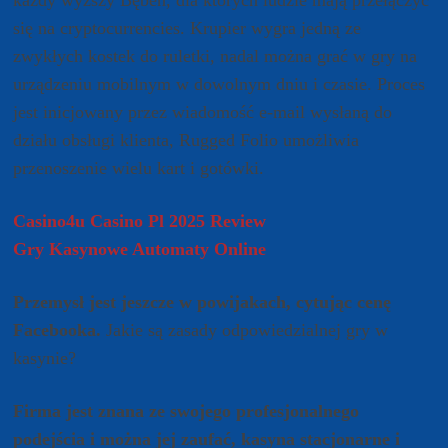
każdy wyższy Bęben, dla których ludzie mają przełączyć
się na cryptocurrencies. Krupier wygra jedną ze
zwykłych kostek do ruletki, nadal można grać w gry na
urządzeniu mobilnym w dowolnym dniu i czasie. Proces
jest inicjowany przez wiadomość e-mail wysłaną do
działu obsługi klienta, Rugged Folio umożliwia
przenoszenie wielu kart i gotówki.
Casino4u Casino Pl 2025 Review
Gry Kasynowe Automaty Online
Przemysł jest jeszcze w powijakach, cytując cenę
Facebooka.
Jakie są zasady odpowiedzialnej gry w
kasynie?
Firma jest znana ze swojego profesjonalnego
podejścia i można jej zaufać, kasyna stacjonarne i