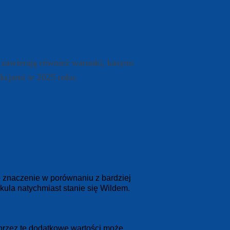
y zawierają również warunki, kasyno
nkcjami w 2025 roku.
 znaczenie w porównaniu z bardziej
ula natychmiast stanie się Wildem.
przez te dodatkowe wartości może