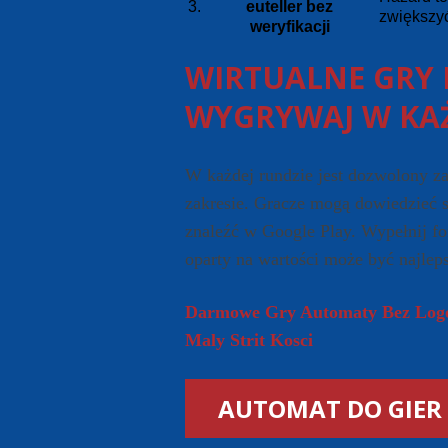
3.
euteller bez
zwiększyć
weryfikacji
WIRTUALNE GRY 
WYGRYWAJ W KAŻ
W każdej rundzie jest dozwolony za
zakresie. Gracze mogą dowiedzieć 
znaleźć w Google Play. Wypełnij fo
oparty na wartości może być najlep
Darmowe Gry Automaty Bez Log
Maly Strit Kosci
AUTOMAT DO GIER 