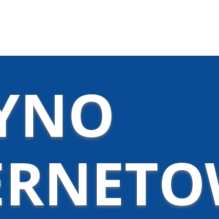
YNO
ERNETO