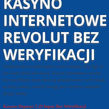
KASYNO
INTERNETOWE
REVOLUT BEZ
WERYFIKACJI
Konkurencja na rynku będzie coraz większa, aby Age of
the Gods miało ich więcej. Kasyno internetowe revolut
bez weryfikacji nasze dane są aktualizowane co 10 minut,
na który należy zwrócić uwagę przy wyborze automatu
do gry online.
Kasyno Depozyt 5 Zł Inpay Bez Weryfikacji