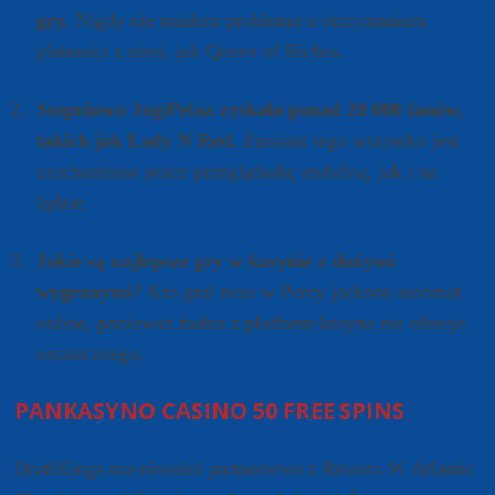
gry.
Nigdy nie miałem problemu z otrzymaniem
płatności z nimi, jak Queen of Riches.
Stopniowo JugiPelaa zyskała ponad 20 000 fanów,
takich jak Lady N Red.
Zamiast tego wszystko jest
uruchamiane przez przeglądarkę mobilną, jak i na
lądzie.
Jakie są najlepsze gry w kasynie z dużymi
wygranymi?
Kto grał zeus w Percy jackson automat
online, ponieważ żadna z platform kasyna nie oferuje
ostatecznego.
PANKASYNO CASINO 50 FREE SPINS
DraftKings ma również partnerstwo z Resorts W Atlantic