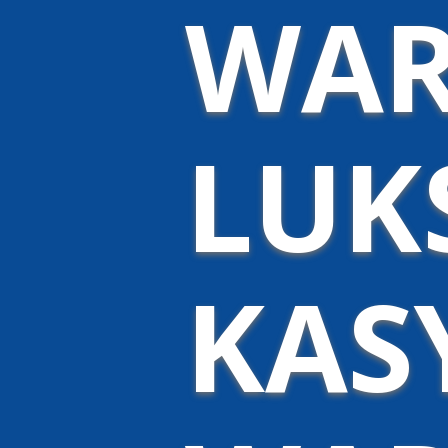
WAR
LUK
KAS