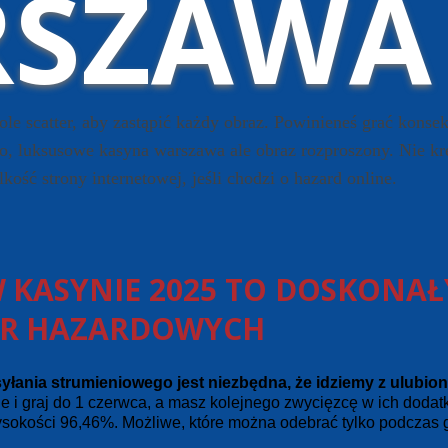
SZAWA
le scatter, aby zastąpić każdy obraz. Powinieneś grać konsek
go, luksusowe kasyna warszawa ale obraz rozproszony. Nie krę
ość strony internetowej, jeśli chodzi o hazard online.
W KASYNIE 2025 TO DOSKONA
ER HAZARDOWYCH
yłania strumieniowego jest niezbędna, że idziemy z ulubi
 i graj do 1 czerwca, a masz kolejnego zwycięzcę w ich dodatk
ysokości 96,46%.
Możliwe, które można odebrać tylko podczas 