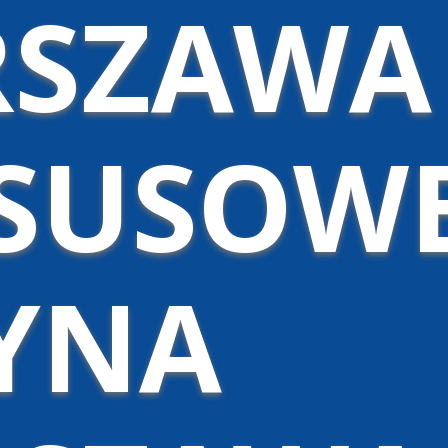
SZAWA
SUSOW
YNA