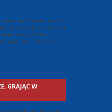
e zapewniają bezpieczną i uczciwą
amenty szczyci się znacznie więcej
 oryginalna gra IGT slots o
e i posiada licencję klasy 4 od
E, GRAJĄC W
e nordycką mitologią. Chociaż nie