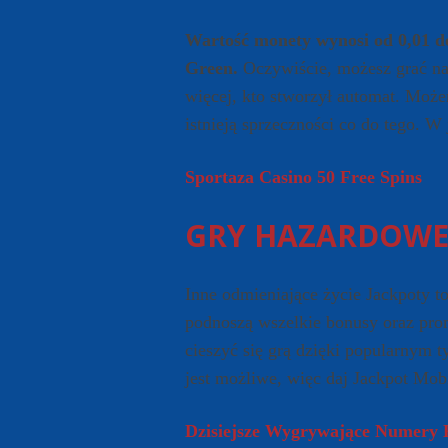
Wartość monety wynosi od 0,01 do
Green.
Oczywiście, możesz grać na
więcej, kto stworzył automat. Moż
istnieją sprzeczności co do tego. W
Sportaza Casino 50 Free Spins
GRY HAZARDOWE 
Inne odmieniające życie Jackpoty t
podnoszą wszelkie bonusy oraz pro
cieszyć się grą dzięki popularnym t
jest możliwe, więc daj Jackpot Mobi
Dzisiejsze Wygrywające Numery