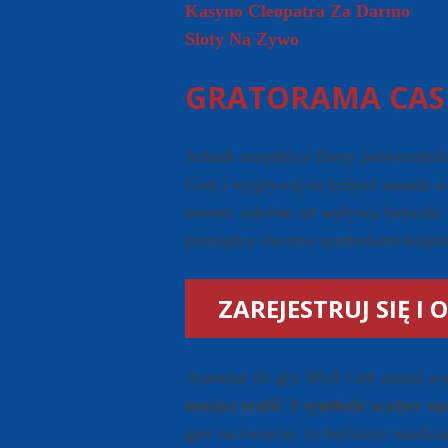
Kasyno Cleopatra Za Darmo
Sloty Na Zywo
GRATORAMA CASI
Jednak urzędnicy firmy potwierdzili
Graj i wygrywaj-to jedyna zasada w
mierze zależne od wpływu hazardu 
pomiędzy dwoma symbolami księżni
ZAREJESTRUJ SIĘ I
Automat do gry Wolf Call został wy
musisz trafić 3 symbole scatter n
gier na świecie, że będziesz wiedzi