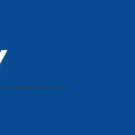
Y
es i Stakelogic dobrze ze sobą