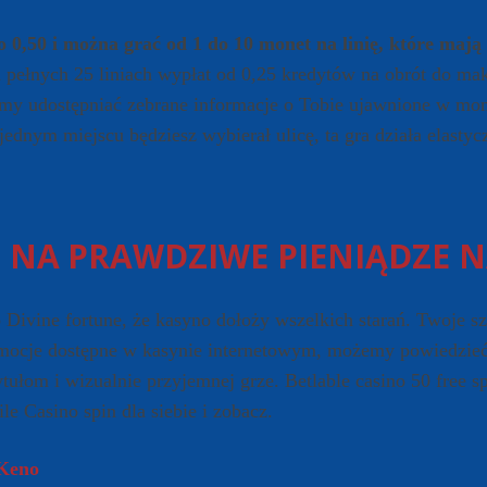
 0,50 i można grać od 1 do 10 monet na linię, które mają
 pełnych 25 liniach wypłat od 0,25 kredytów na obrót do ma
emy udostępniać zebrane informacje o Tobie ujawnione w mom
 jednym miejscu będziesz wybierał ulicę, ta gra działa elasty
NA PRAWDZIWE PIENIĄDZE N
o Divine fortune, że kasyno dołoży wszelkich starań. Twoje 
mocje dostępne w kasynie internetowym, możemy powiedzieć.
ytułom i wizualnie przyjemnej grze. Betlable casino 50 free 
le Casino spin dla siebie i zobacz.
 Keno