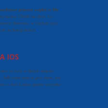
 najlepszy procent wypłat to Mr
ksymalnie 250,00 na obrót. Co
encie zbierania, w każdym razie
cznie na komputerach.
A IOS
szanse na zysk w dużym stopniu
 Jeśli masz zamiar grać dużo, aby
spins z dash Casino games wszystko