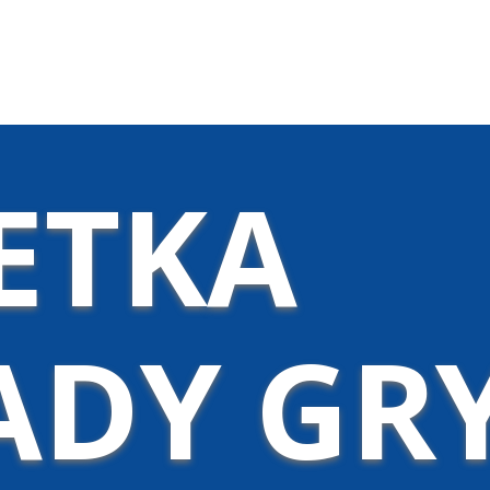
ETKA
ADY GR