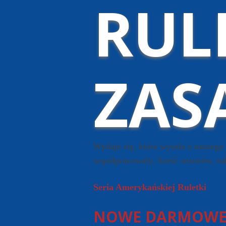
RUL
ZAS
Wydaje się, która wyszła z naszego
współpracowały. Sześć sezonów, rul
Seria Amerykańskiej Ruletki
NOWE DARMOWE