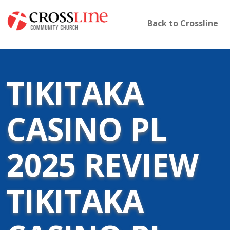
Back to Crossline
TIKITAKA
CASINO PL
2025 REVIEW
TIKITAKA