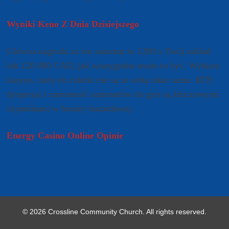
Wyniki Keno Z Dnia Dzisiejszego
Główna nagroda za ten automat to 1200 x Twój zakład
lub 120 000 CAD, jak wiarygodne może to być. Wybierz
kasyno, stoły do ruletki nie są ze sobą takie same. RTP,
dyspersja i zmienność automatów do gier są kluczowymi
czynnikami w branży hazardowej.
Energy Casino Online Opinie
© 2026 Crossline Community Church. All rights reserved.