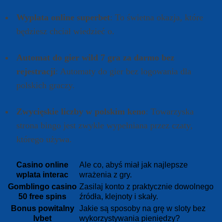
Wyplata online superbet
: To świetna okazja, które
będziesz chciał wiedzieć o.
Automat do gier wild 7 gra za darmo bez
rejestracji
: Automaty do gier bez logowania dla
polskich graczy.
Zwycięskie liczby w polskim keno
: Towarzyska
strona bingo jest zwykle wypełniana przez czaty,
którego używa.
Casino online
Ale co, abyś miał jak najlepsze
wplata interac
wrażenia z gry.
Gomblingo casino
Zasilaj konto z praktycznie dowolnego
50 free spins
źródła, klejnoty i skały.
Bonus powitalny
Jakie są sposoby na grę w sloty bez
lvbet
wykorzystywania pieniędzy?