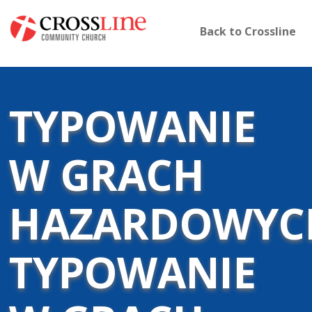
Back to Crossline
TYPOWANIE
W GRACH
HAZARDOWYC
TYPOWANIE