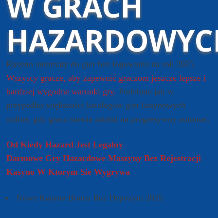
W GRACH
HAZARDOWYC
Kasyno automaty do gier bez logowania na rok 2025.
Wszyscy gracze, aby zapewnić graczom jeszcze lepsze i
bardziej wygodne warunki gry.
Podobnie jak w
przypadku większości katalogów gier kasynowych
online, gdy gracz stawia zakład na progresywny automat.
Od Kiedy Hazard Jest Legalny
Darmowe Gry Hazardowe Maszyny Bez Rejestracji
Kasyno W Ktorym Sie Wygrywa
Nowe Kasyna Bonus Bez Depozytu 2025