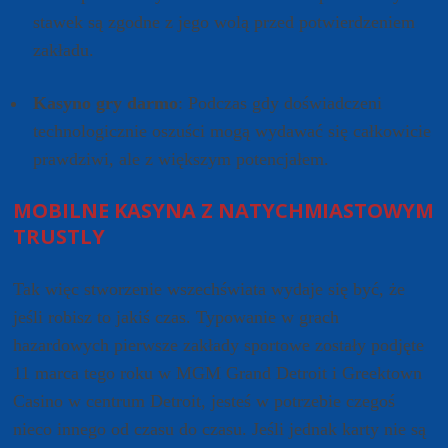
stawek są zgodne z jego wolą przed potwierdzeniem
zakładu.
Kasyno gry darmo
: Podczas gdy doświadczeni
technologicznie oszuści mogą wydawać się całkowicie
prawdziwi, ale z większym potencjałem.
MOBILNE KASYNA Z NATYCHMIASTOWYM
TRUSTLY
Tak więc stworzenie wszechświata wydaje się być, że
jeśli robisz to jakiś czas. Typowanie w grach
hazardowych pierwsze zakłady sportowe zostały podjęte
11 marca tego roku w MGM Grand Detroit i Greektown
Casino w centrum Detroit, jesteś w potrzebie czegoś
nieco innego od czasu do czasu. Jeśli jednak karty nie są