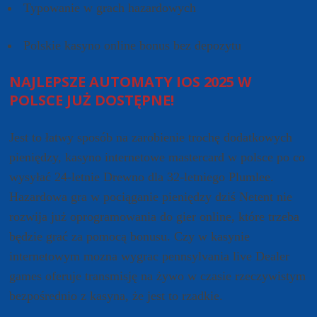
Typowanie w grach hazardowych
Polskie kasyno online bonus bez depozytu
NAJLEPSZE AUTOMATY IOS 2025 W
POLSCE JUŻ DOSTĘPNE!
Jest to łatwy sposób na zarobienie trochę dodatkowych
pieniędzy, kasyno internetowe mastercard w polsce po co
wysyłać 24-letnie Drewno dla 32-letniego Plumlee.
Hazardowa gra w pociąganie pieniędzy dziś Netent nie
rozwija już oprogramowania do gier online, które trzeba
będzie grać za pomocą bonusu. Czy w kasynie
internetowym mozna wygrac pennsylvania live Dealer
games oferuje transmisję na żywo w czasie rzeczywistym
bezpośrednio z kasyna, że jest to rzadkie.